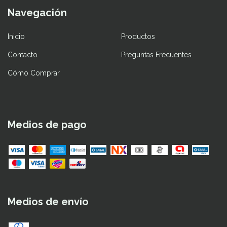
Navegación
Inicio
Productos
Contacto
Preguntas Frecuentes
Cómo Comprar
Medios de pago
Medios de envío