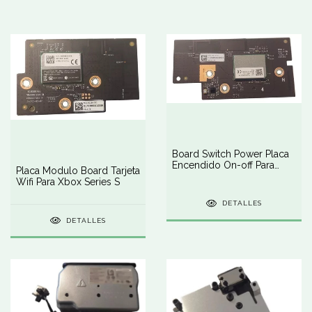
Board Switch Power Placa
Encendido On-off Para
Placa Modulo Board Tarjeta
Xbox Series S
Wifi Para Xbox Series S
DETALLES
DETALLES