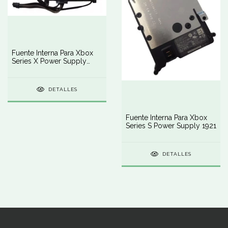
Fuente Interna Para Xbox
Series X Power Supply
1920
DETALLES
Fuente Interna Para Xbox
Series S Power Supply 1921
DETALLES