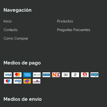
Navegación
Inicio
Productos
Contacto
Preguntas Frecuentes
Cómo Comprar
Medios de pago
Medios de envío