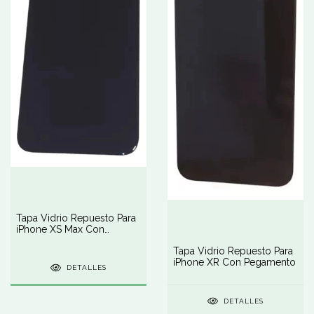
Tapa Vidrio Repuesto Para
iPhone XS Max Con
Pegamento
Tapa Vidrio Repuesto Para
iPhone XR Con Pegamento
DETALLES
DETALLES