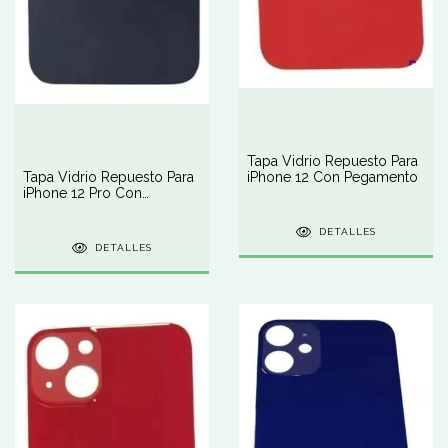
Tapa Vidrio Repuesto Para
Tapa Vidrio Repuesto Para
iPhone 12 Con Pegamento
iPhone 12 Pro Con
Pegamento
DETALLES
DETALLES