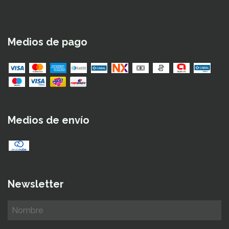
Medios de pago
Medios de envío
Newsletter