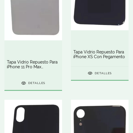
Tapa Vidrio Repuesto Para
iPhone XS Con Pegamento
Tapa Vidrio Repuesto Para
iPhone 11 Pro Max
Pegamento
DETALLES
DETALLES