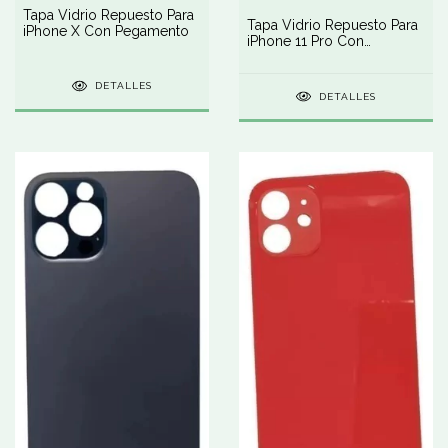
Tapa Vidrio Repuesto Para
Tapa Vidrio Repuesto Para
iPhone X Con Pegamento
iPhone 11 Pro Con
Pegamento
DETALLES
DETALLES