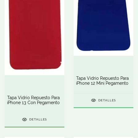
Tapa Vidrio Repuesto Para
iPhone 12 Mini Pegamento
Tapa Vidrio Repuesto Para
DETALLES
iPhone 13 Con Pegamento
DETALLES