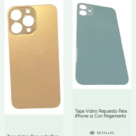
Tapa Vidrio Repuesto Para
iPhone 11 Con Pegamento
DETALLES