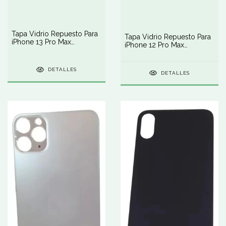
Tapa Vidrio Repuesto Para
Tapa Vidrio Repuesto Para
iPhone 13 Pro Max
iPhone 12 Pro Max
Pegamento
Pegamento
DETALLES
DETALLES