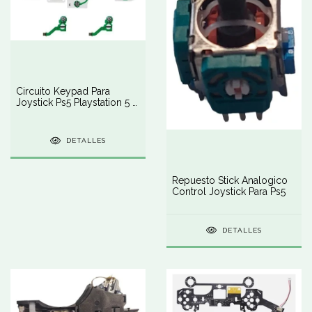
Circuito Keypad Para
Joystick Ps5 Playstation 5 -
Membrana
DETALLES
Repuesto Stick Analogico
Control Joystick Para Ps5
DETALLES