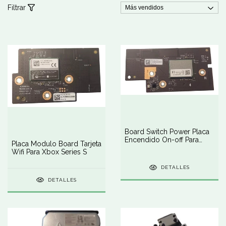
Filtrar
Board Switch Power Placa
Encendido On-off Para
Placa Modulo Board Tarjeta
Xbox Series S
Wifi Para Xbox Series S
DETALLES
DETALLES