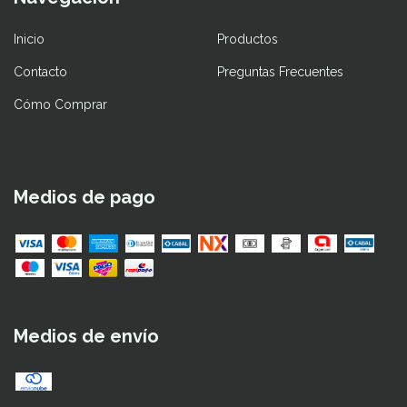
Inicio
Productos
Contacto
Preguntas Frecuentes
Cómo Comprar
Medios de pago
Medios de envío