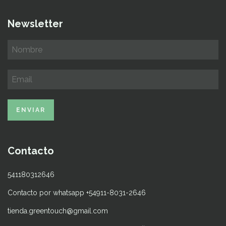
Newsletter
Contacto
541180312646
Contacto por whatsapp +54911-8031-2646
tienda.greentouch@gmail.com