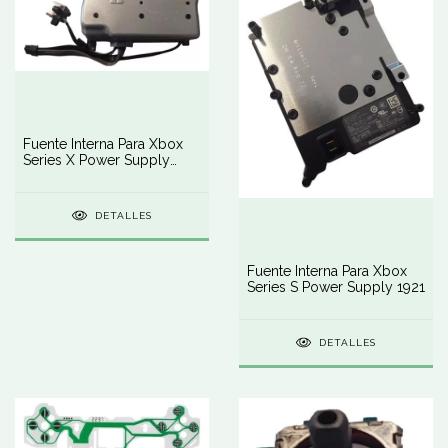
Fuente Interna Para Xbox
Series X Power Supply
1920
DETALLES
Fuente Interna Para Xbox
Series S Power Supply 1921
DETALLES