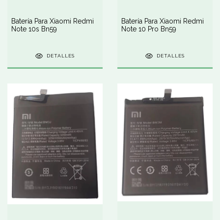
Batería Para Xiaomi Redmi
Batería Para Xiaomi Redmi
Note 10s Bn59
Note 10 Pro Bn59
DETALLES
DETALLES