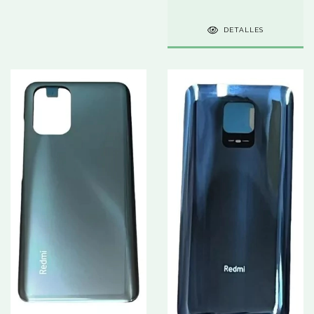
DETALLES