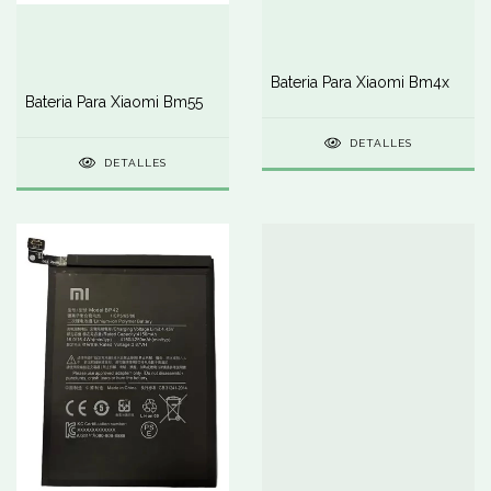
Bateria Para Xiaomi Bm4x
Bateria Para Xiaomi Bm55
DETALLES
DETALLES