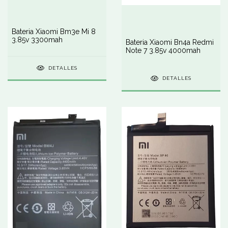
Bateria Xiaomi Bm3e Mi 8
3.85v 3300mah
Bateria Xiaomi Bn4a Redmi
Note 7 3.85v 4000mah
DETALLES
DETALLES