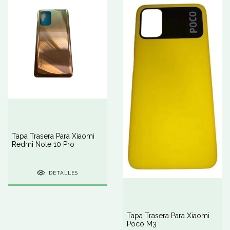
Tapa Trasera Para Xiaomi
Redmi Note 10 Pro
DETALLES
Tapa Trasera Para Xiaomi
Poco M3