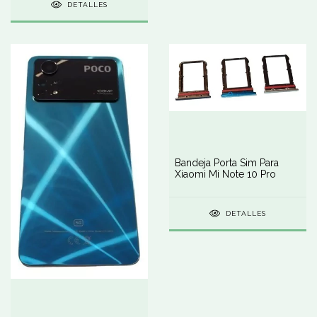
DETALLES
Bandeja Porta Sim Para
Xiaomi Mi Note 10 Pro
DETALLES