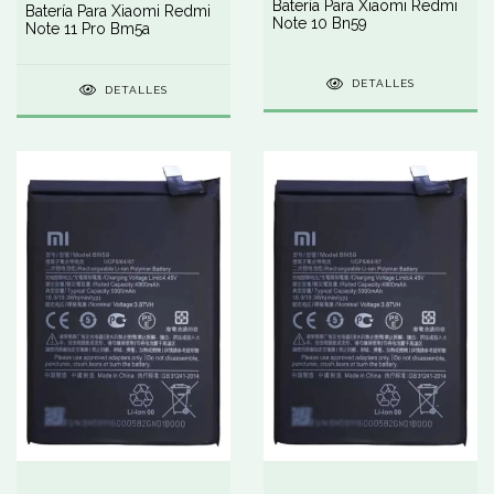
Batería Para Xiaomi Redmi
Batería Para Xiaomi Redmi
Note 10 Bn59
Note 11 Pro Bm5a
DETALLES
DETALLES