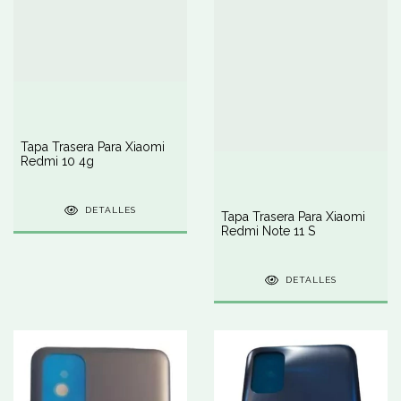
Tapa Trasera Para Xiaomi
Redmi 10 4g
DETALLES
Tapa Trasera Para Xiaomi
Redmi Note 11 S
DETALLES