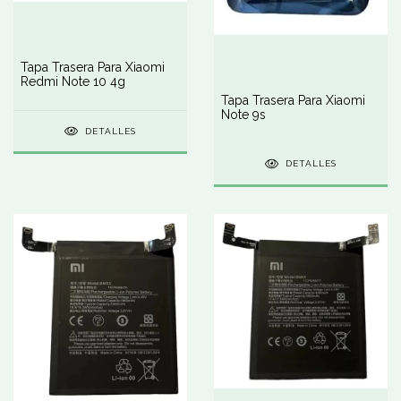
Tapa Trasera Para Xiaomi
Redmi Note 10 4g
Tapa Trasera Para Xiaomi
Note 9s
DETALLES
DETALLES