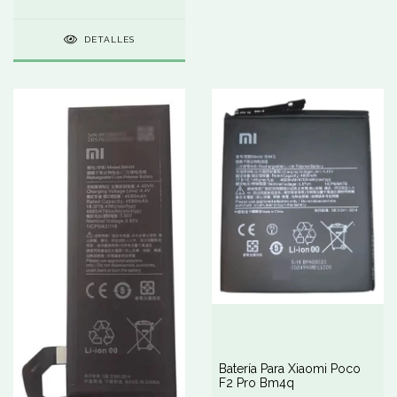
DETALLES
Batería Para Xiaomi Poco
F2 Pro Bm4q