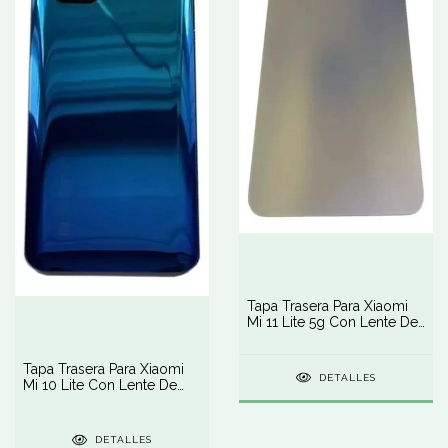
Tapa Trasera Para Xiaomi
Mi 11 Lite 5g Con Lente De
Cámara
Tapa Trasera Para Xiaomi
DETALLES
Mi 10 Lite Con Lente De
Cámara
DETALLES