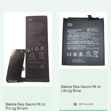
Batería Para Xiaomi Mi 10
Lite 5g Bm4r
Batería Para Xiaomi Mi 10
DETALLES
Pro 5g Bm4m