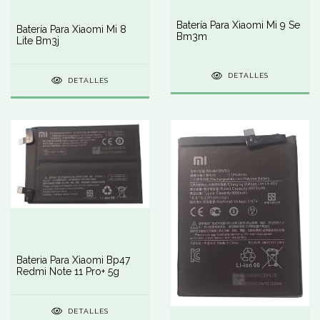
Batería Para Xiaomi Mi 9 Se
Batería Para Xiaomi Mi 8
Bm3m
Lite Bm3j
DETALLES
DETALLES
Bateria Para Xiaomi Bp47
Redmi Note 11 Pro+ 5g
DETALLES