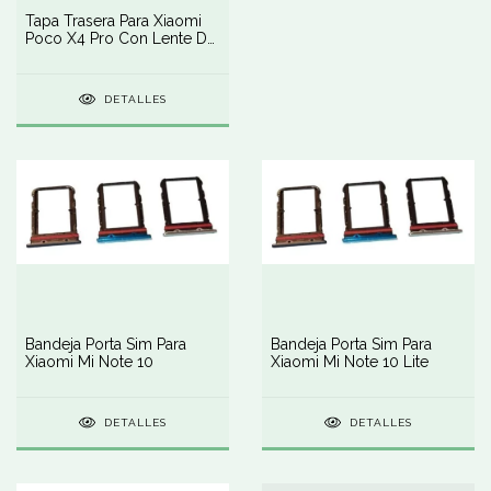
Tapa Trasera Para Xiaomi
Poco X4 Pro Con Lente De
Camara
DETALLES
Bandeja Porta Sim Para
Bandeja Porta Sim Para
Xiaomi Mi Note 10
Xiaomi Mi Note 10 Lite
DETALLES
DETALLES