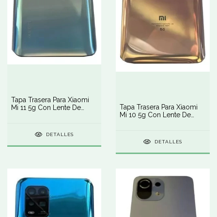
Tapa Trasera Para Xiaomi
Tapa Trasera Para Xiaomi
Mi 11 5g Con Lente De
Mi 10 5g Con Lente De
Cámara
Cámara
DETALLES
DETALLES