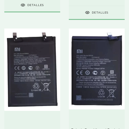
DETALLES
DETALLES