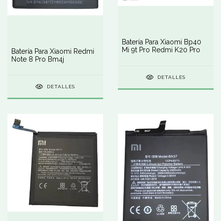
Batería Para Xiaomi Bp40
Mi 9t Pro Redmi K20 Pro
Batería Para Xiaomi Redmi
Note 8 Pro Bm4j
DETALLES
DETALLES