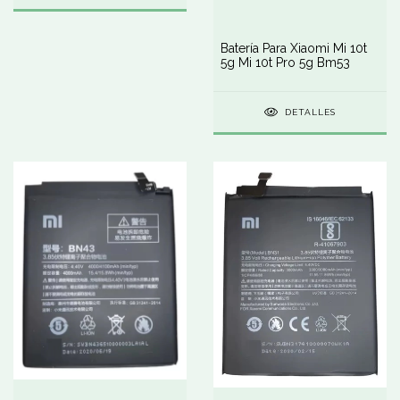
Batería Para Xiaomi Mi 10t
5g Mi 10t Pro 5g Bm53
DETALLES