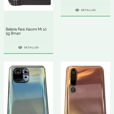
DETALLES
Batería Para Xiaomi Mi 10
5g Bm4n
DETALLES