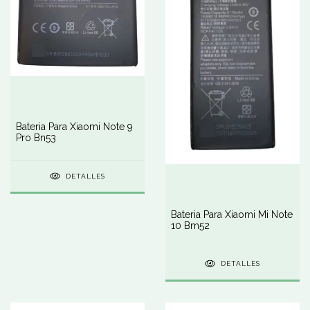
Bateria Para Xiaomi Note 9
Pro Bn53
DETALLES
Bateria Para Xiaomi Mi Note
10 Bm52
DETALLES