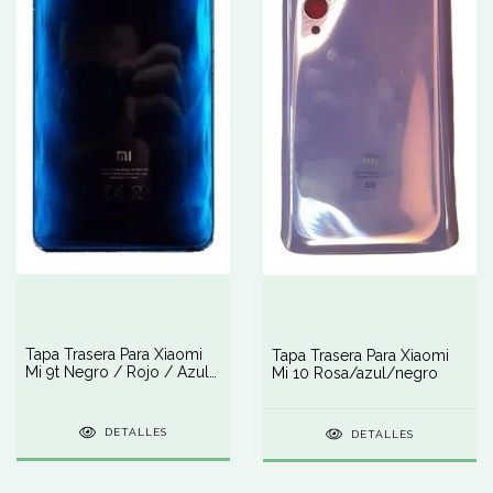
Tapa Trasera Para Xiaomi
Tapa Trasera Para Xiaomi
Mi 9t Negro / Rojo / Azul
Mi 10 Rosa/azul/negro
/ Blanco
DETALLES
DETALLES