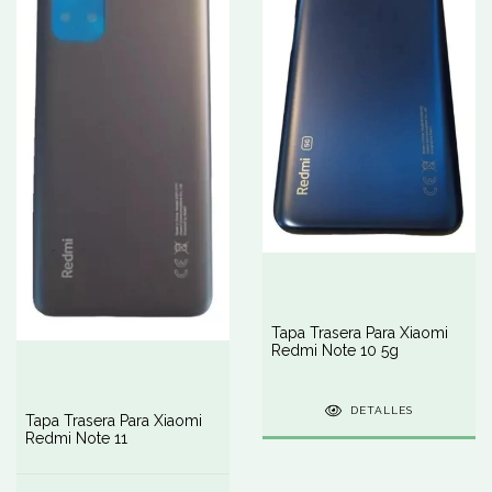
Tapa Trasera Para Xiaomi
Redmi Note 10 5g
DETALLES
Tapa Trasera Para Xiaomi
Redmi Note 11