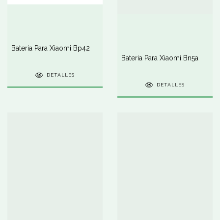
Bateria Para Xiaomi Bp42
Bateria Para Xiaomi Bn5a
DETALLES
DETALLES