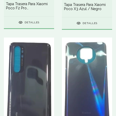
Tapa Trasera Para Xiaomi
Tapa Trasera Para Xiaomi
Poco F2 Pro
Poco X3 Azul / Negro
Blanco/azul/gris
DETALLES
DETALLES