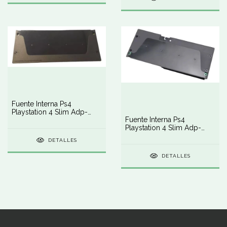
Fuente Interna Ps4
Playstation 4 Slim Adp-
Fuente Interna Ps4
160fr Power Supply
Playstation 4 Slim Adp-
160cr Power Supply
DETALLES
DETALLES