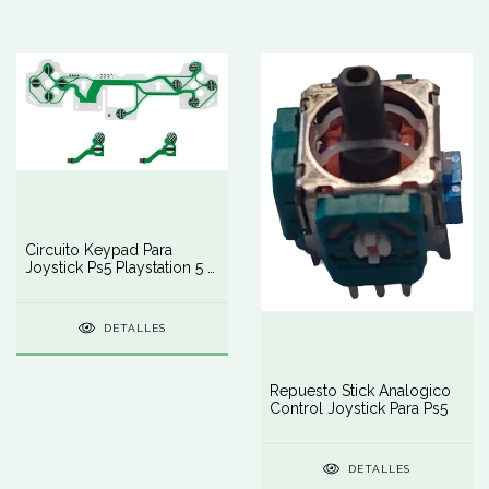
Circuito Keypad Para
Joystick Ps5 Playstation 5 -
Membrana
DETALLES
Repuesto Stick Analogico
Control Joystick Para Ps5
DETALLES