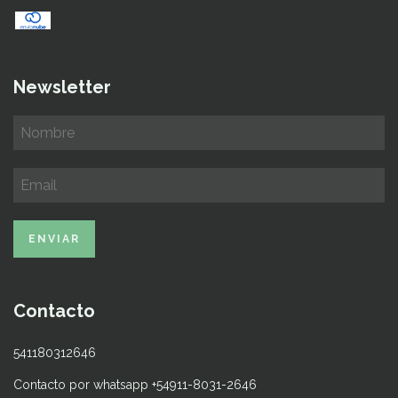
Newsletter
Contacto
541180312646
Contacto por whatsapp +54911-8031-2646