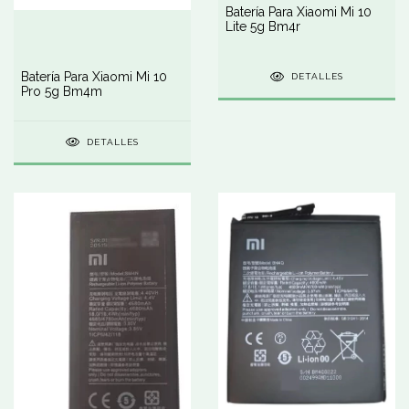
Batería Para Xiaomi Mi 10
Lite 5g Bm4r
Batería Para Xiaomi Mi 10
DETALLES
Pro 5g Bm4m
DETALLES