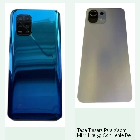
Tapa Trasera Para Xiaomi
Mi 11 Lite 5g Con Lente De