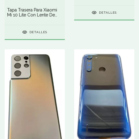
Cámara
Tapa Trasera Para Xiaomi
DETALLES
Mi 10 Lite Con Lente De
Cámara
DETALLES