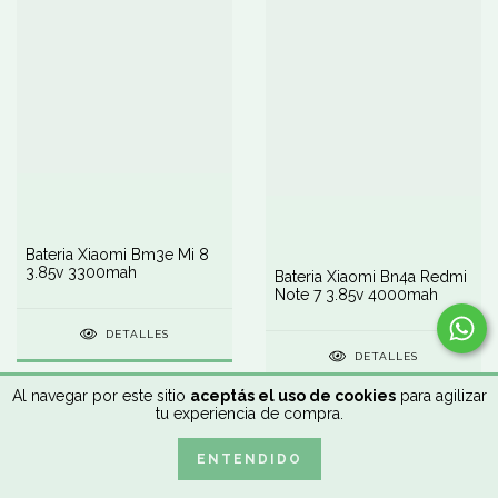
Bateria Xiaomi Bm3e Mi 8
3.85v 3300mah
Bateria Xiaomi Bn4a Redmi
Note 7 3.85v 4000mah
DETALLES
DETALLES
Al navegar por este sitio
aceptás el uso de cookies
para agilizar
tu experiencia de compra.
ENTENDIDO