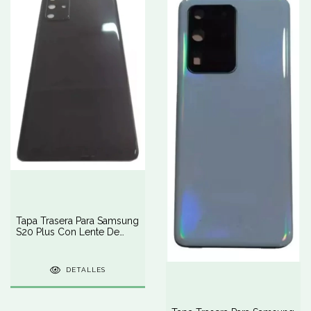
Tapa Trasera Para Samsung
S20 Plus Con Lente De
Cámara
DETALLES