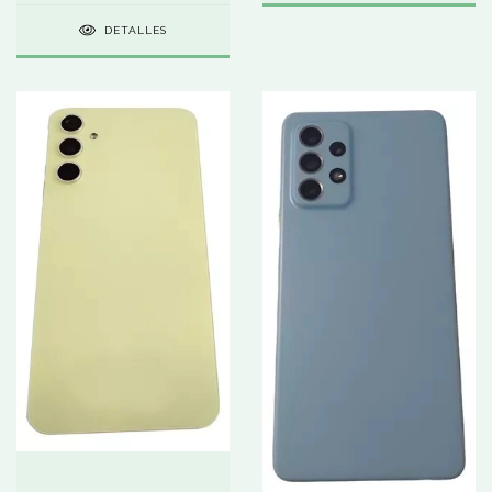
DETALLES