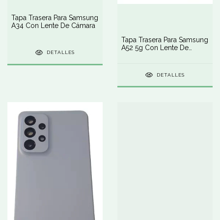
Tapa Trasera Para Samsung
A34 Con Lente De Cámara
Tapa Trasera Para Samsung
A52 5g Con Lente De
DETALLES
Cámara
DETALLES