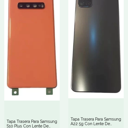
Tapa Trasera Para Samsung
Tapa Trasera Para Samsung
A22 5g Con Lente De
S10 Plus Con Lente De