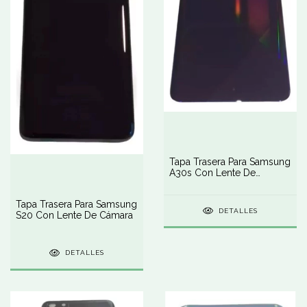
Tapa Trasera Para Samsung
A30s Con Lente De
Cámara
Tapa Trasera Para Samsung
DETALLES
S20 Con Lente De Cámara
DETALLES