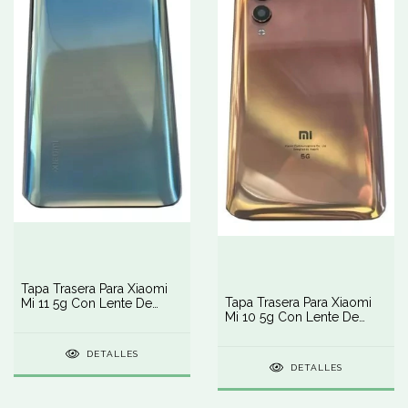
Tapa Trasera Para Xiaomi
Tapa Trasera Para Xiaomi
Mi 11 5g Con Lente De
Mi 10 5g Con Lente De
Cámara
Cámara
DETALLES
DETALLES