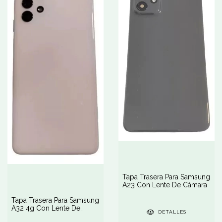
Tapa Trasera Para Samsung
A23 Con Lente De Cámara
Tapa Trasera Para Samsung
A32 4g Con Lente De
DETALLES
Cámara