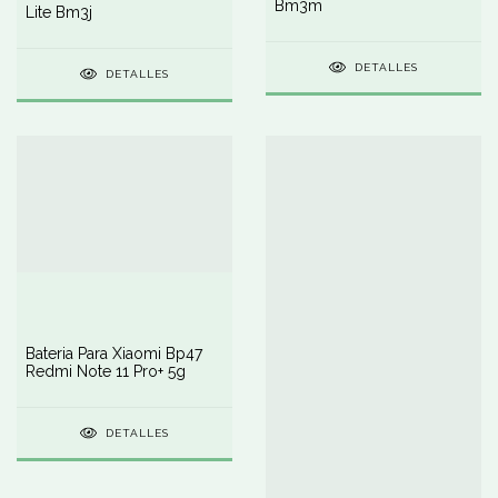
Bm3m
Lite Bm3j
DETALLES
DETALLES
Bateria Para Xiaomi Bp47
Redmi Note 11 Pro+ 5g
DETALLES