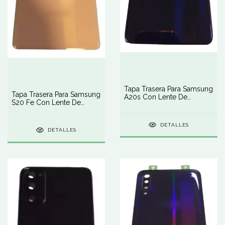
Tapa Trasera Para Samsung
Tapa Trasera Para Samsung
A20s Con Lente De
S20 Fe Con Lente De
Cámara
Cámara
DETALLES
DETALLES