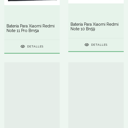
Batería Para Xiaomi Redmi
Batería Para Xiaomi Redmi
Note 10 Bn59
Note 11 Pro Bm5a
DETALLES
DETALLES