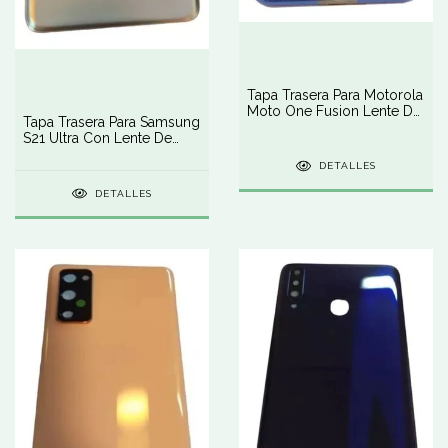
Tapa Trasera Para Motorola
Moto One Fusion Lente De
Tapa Trasera Para Samsung
Cámara
S21 Ultra Con Lente De
Cámara
DETALLES
DETALLES