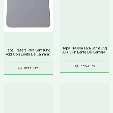
Tapa Trasera Para Samsung
Tapa Trasera Para Samsung
A53 Con Lente De Cámara
A33 Con Lente De Cámara
DETALLES
DETALLES