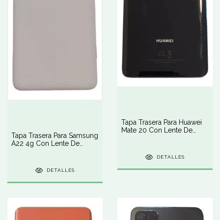
Tapa Trasera Para Huawei
Mate 20 Con Lente De
Tapa Trasera Para Samsung
Cámara
A22 4g Con Lente De
Cámara
DETALLES
DETALLES