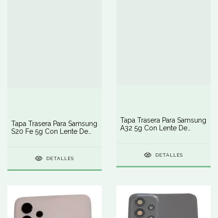
Tapa Trasera Para Samsung
Tapa Trasera Para Samsung
A32 5g Con Lente De
S20 Fe 5g Con Lente De
Cámara
Cámara
DETALLES
DETALLES