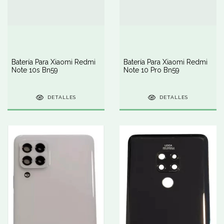
Batería Para Xiaomi Redmi
Batería Para Xiaomi Redmi
Note 10s Bn59
Note 10 Pro Bn59
DETALLES
DETALLES