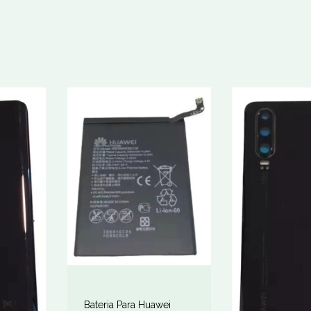
Bateria Para Huawei