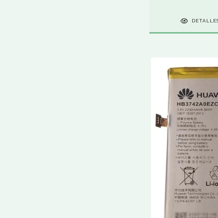
DETALLE