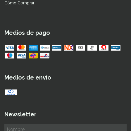
Cómo Comprar
Medios de pago
Medios de envío
Newsletter