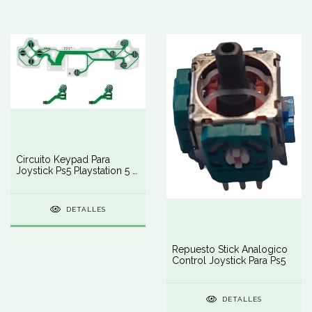
Circuito Keypad Para
Joystick Ps5 Playstation 5 -
Membrana
DETALLES
Repuesto Stick Analogico
Control Joystick Para Ps5
DETALLES