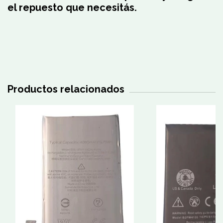
el repuesto que necesitás.
Productos relacionados