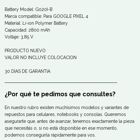
Battery Model: G020I-B
Marca compatible: Para GOOGLE PIXEL 4
Material: Li-ion Polymer Battery
Capacidad: 2800 mAh
Voltaje: 3,85 V
PRODUCTO NUEVO
VALOR NO INCLUYE COLOCACION
30 DIAS DE GARANTIA
────────────────────────────────────
¿Por qué te pedimos que consultes?
En nuestro rubro existen muchísimos modelos y variantes de
repuestos para celulares, notebooks y consolas. Queremos
asegurarte que, antes de avanzar, tenemos exactamente la pieza
que necesitás o, si no está disponible en ese momento,
podemos conseguirla rápidamente para vos.