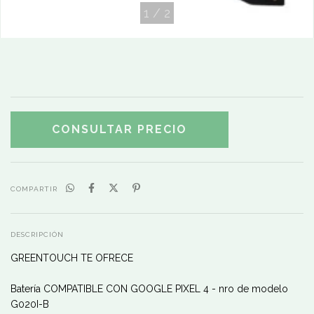
1
/
2
COMPARTIR
DESCRIPCIÓN
GREENTOUCH TE OFRECE
Batería COMPATIBLE CON GOOGLE PIXEL 4 - nro de modelo
G020I-B