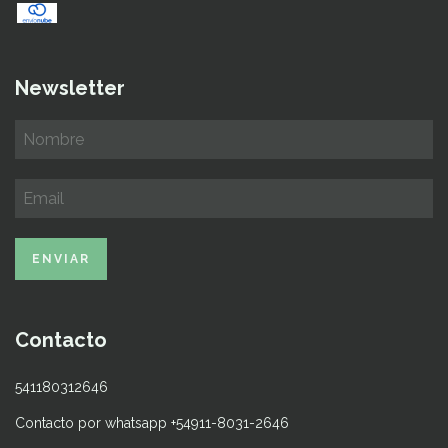
Newsletter
Contacto
541180312646
Contacto por whatsapp +54911-8031-2646