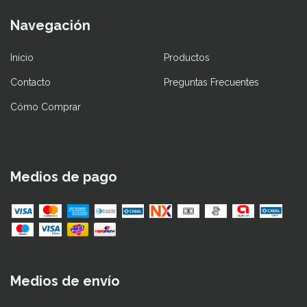
Navegación
Inicio
Productos
Contacto
Preguntas Frecuentes
Cómo Comprar
Medios de pago
Medios de envío