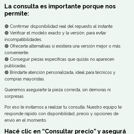
La consulta es importante porque nos
permite:
🟢 Confirmar disponibilidad real del repuesto al instante.
🟢 Verificar el modelo exacto y la versión, para evitar
incompatibilidades.
🟢 Ofrecerte alternativas si existiera una versión mejor o más
conveniente.
🟢 Conseguir piezas específicas que quizás no aparecen
publicadas.
🟢 Brindarte atención personalizada, ideal para técnicos y
compras mayoristas.
Queremos asegurarte la pieza correcta, sin demoras ni
sorpresas
Por eso te invitamos a realizar tu consulta. Nuestro equipo te
responde rápido con disponibilidad, precio y opciones de
envío en el momento.
Hacé clic en “Consultar precio” y asegurá