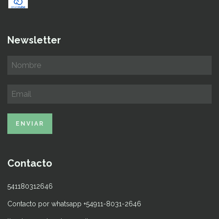
Newsletter
Contacto
541180312646
Contacto por whatsapp +54911-8031-2646