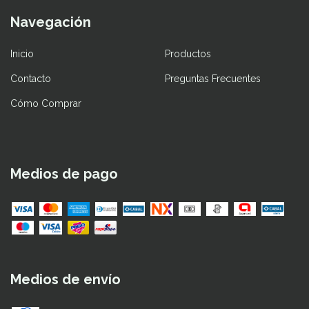
Navegación
Inicio
Productos
Contacto
Preguntas Frecuentes
Cómo Comprar
Medios de pago
Medios de envío