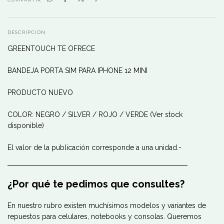
DESCRIPCIÓN
GREENTOUCH TE OFRECE
BANDEJA PORTA SIM PARA IPHONE 12 MINI
PRODUCTO NUEVO
COLOR: NEGRO / SILVER / ROJO / VERDE (Ver stock
disponible)
El valor de la publicación corresponde a una unidad.-
────────────────────────────────────
¿Por qué te pedimos que consultes?
En nuestro rubro existen muchísimos modelos y variantes de
repuestos para celulares, notebooks y consolas. Queremos