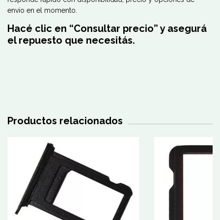
envío en el momento.
Hacé clic en “Consultar precio” y asegurá
el repuesto que necesitás.
Productos relacionados