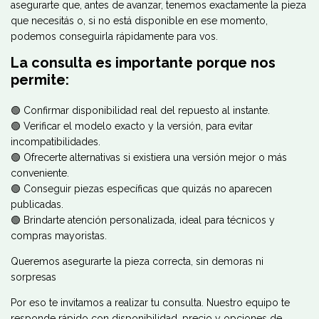
asegurarte que, antes de avanzar, tenemos exactamente la pieza
que necesitás o, si no está disponible en ese momento,
podemos conseguirla rápidamente para vos.
La consulta es importante porque nos
permite:
🟢 Confirmar disponibilidad real del repuesto al instante.
🟢 Verificar el modelo exacto y la versión, para evitar
incompatibilidades.
🟢 Ofrecerte alternativas si existiera una versión mejor o más
conveniente.
🟢 Conseguir piezas específicas que quizás no aparecen
publicadas.
🟢 Brindarte atención personalizada, ideal para técnicos y
compras mayoristas.
Queremos asegurarte la pieza correcta, sin demoras ni
sorpresas
Por eso te invitamos a realizar tu consulta. Nuestro equipo te
responde rápido con disponibilidad, precio y opciones de