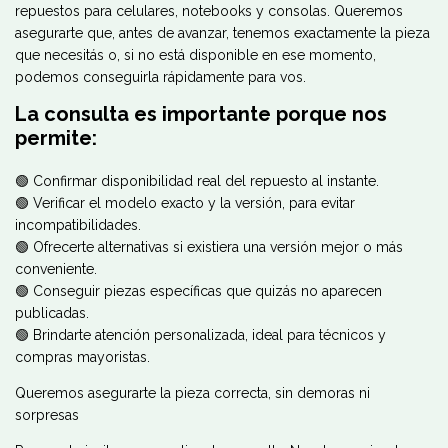
repuestos para celulares, notebooks y consolas. Queremos
asegurarte que, antes de avanzar, tenemos exactamente la pieza
que necesitás o, si no está disponible en ese momento,
podemos conseguirla rápidamente para vos.
La consulta es importante porque nos
permite:
🟢 Confirmar disponibilidad real del repuesto al instante.
🟢 Verificar el modelo exacto y la versión, para evitar
incompatibilidades.
🟢 Ofrecerte alternativas si existiera una versión mejor o más
conveniente.
🟢 Conseguir piezas específicas que quizás no aparecen
publicadas.
🟢 Brindarte atención personalizada, ideal para técnicos y
compras mayoristas.
Queremos asegurarte la pieza correcta, sin demoras ni
sorpresas