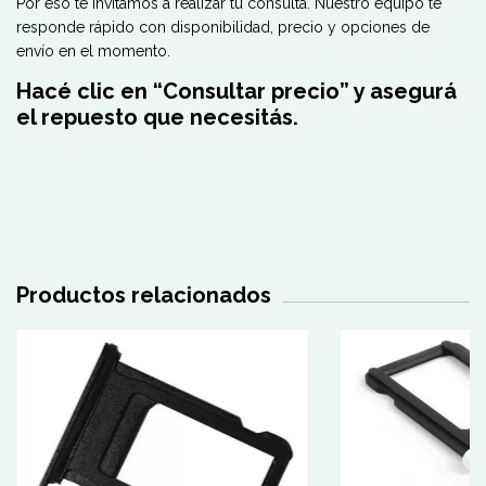
Por eso te invitamos a realizar tu consulta. Nuestro equipo te
responde rápido con disponibilidad, precio y opciones de
envío en el momento.
Hacé clic en “Consultar precio” y asegurá
el repuesto que necesitás.
Productos relacionados