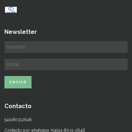
Newsletter
Contacto
541180312646
Contacto por whatsapp +54911-8031-2646