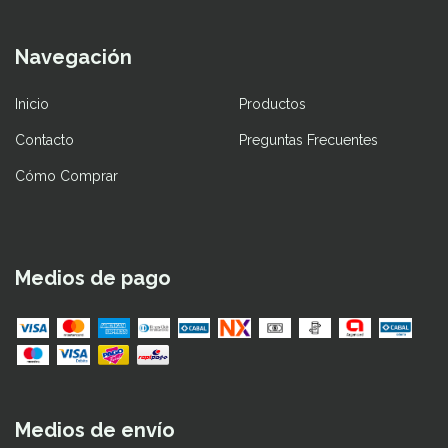
Navegación
Inicio
Productos
Contacto
Preguntas Frecuentes
Cómo Comprar
Medios de pago
Medios de envío