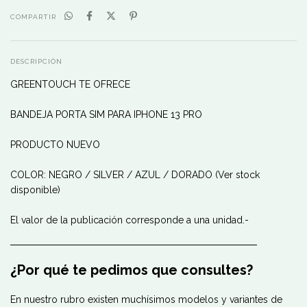
COMPARTIR
DESCRIPCIÓN
GREENTOUCH TE OFRECE
BANDEJA PORTA SIM PARA IPHONE 13 PRO
PRODUCTO NUEVO
COLOR: NEGRO / SILVER / AZUL / DORADO (Ver stock
disponible)
El valor de la publicación corresponde a una unidad.-
────────────────────────────────────
¿Por qué te pedimos que consultes?
En nuestro rubro existen muchísimos modelos y variantes de