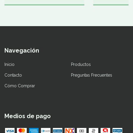
Navegación
Inicio
Productos
Contacto
Preguntas Frecuentes
Cómo Comprar
Medios de pago