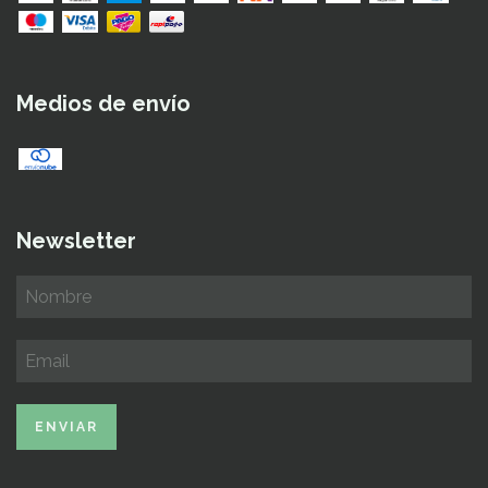
Medios de envío
Newsletter