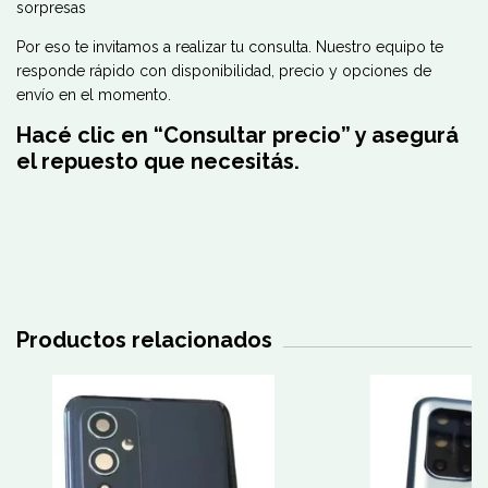
sorpresas
Por eso te invitamos a realizar tu consulta. Nuestro equipo te
responde rápido con disponibilidad, precio y opciones de
envío en el momento.
Hacé clic en “Consultar precio” y asegurá
el repuesto que necesitás.
Productos relacionados