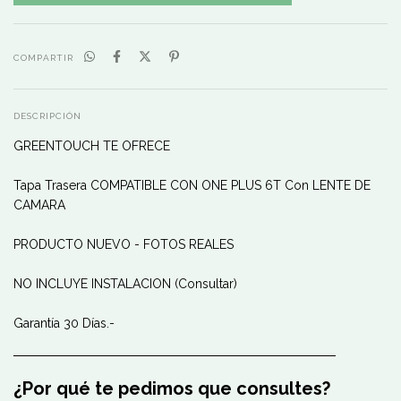
COMPARTIR
DESCRIPCIÓN
GREENTOUCH TE OFRECE
Tapa Trasera COMPATIBLE CON ONE PLUS 6T Con LENTE DE
CAMARA
PRODUCTO NUEVO - FOTOS REALES
NO INCLUYE INSTALACION (Consultar)
Garantía 30 Días.-
────────────────────────────────────
¿Por qué te pedimos que consultes?