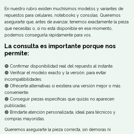
En nuestro rubro existen muchísimos modelos y variantes de
repuestos para celulares, notebooks y consolas. Queremos
asegurarte que, antes de avanzar, tenemos exactamente la pieza
que necesitás o, si no está disponible en ese momento,
podemos conseguirla rápidamente para vos.
La consulta es importante porque nos
permite:
🟢 Confirmar disponibilidad real del repuesto al instante.
🟢 Verificar el modelo exacto y la versión, para evitar
incompatibilidades.
🟢 Ofrecerte alternativas si existiera una versión mejor o más
conveniente.
🟢 Conseguir piezas específicas que quizás no aparecen
publicadas.
🟢 Brindarte atención personalizada, ideal para técnicos y
compras mayoristas.
Queremos asegurarte la pieza correcta, sin demoras ni