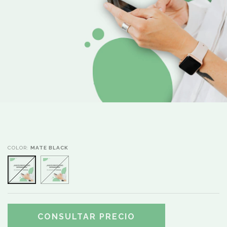
COLOR:
MATE BLACK