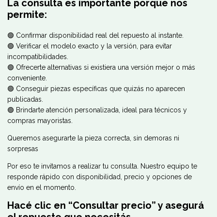
La consulta es importante porque nos
permite:
🟢 Confirmar disponibilidad real del repuesto al instante.
🟢 Verificar el modelo exacto y la versión, para evitar
incompatibilidades.
🟢 Ofrecerte alternativas si existiera una versión mejor o más
conveniente.
🟢 Conseguir piezas específicas que quizás no aparecen
publicadas.
🟢 Brindarte atención personalizada, ideal para técnicos y
compras mayoristas.
Queremos asegurarte la pieza correcta, sin demoras ni
sorpresas
Por eso te invitamos a realizar tu consulta. Nuestro equipo te
responde rápido con disponibilidad, precio y opciones de
envío en el momento.
Hacé clic en “Consultar precio” y asegurá
el repuesto que necesitás.