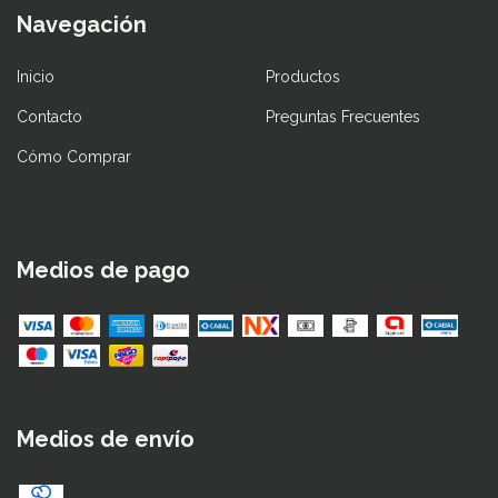
Navegación
Inicio
Productos
Contacto
Preguntas Frecuentes
Cómo Comprar
Medios de pago
Medios de envío