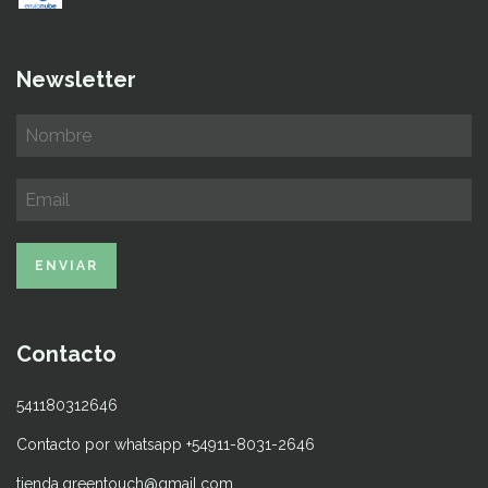
Newsletter
Contacto
541180312646
Contacto por whatsapp +54911-8031-2646
tienda.greentouch@gmail.com