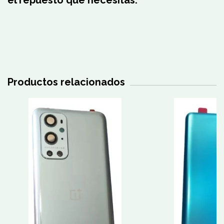
Productos relacionados