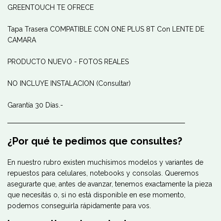
GREENTOUCH TE OFRECE
Tapa Trasera COMPATIBLE CON ONE PLUS 8T Con LENTE DE
CAMARA
PRODUCTO NUEVO - FOTOS REALES
NO INCLUYE INSTALACION (Consultar)
Garantía 30 Días.-
────────────────────────────────────
¿Por qué te pedimos que consultes?
En nuestro rubro existen muchísimos modelos y variantes de
repuestos para celulares, notebooks y consolas. Queremos
asegurarte que, antes de avanzar, tenemos exactamente la pieza
que necesitás o, si no está disponible en ese momento,
podemos conseguirla rápidamente para vos.