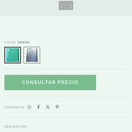
1
/
3
COLOR:
GREEN
COMPARTIR
DESCRIPCIÓN