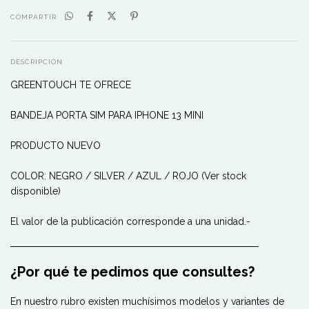
COMPARTIR
DESCRIPCIÓN
GREENTOUCH TE OFRECE
BANDEJA PORTA SIM PARA IPHONE 13 MINI
PRODUCTO NUEVO
COLOR: NEGRO / SILVER / AZUL / ROJO (Ver stock
disponible)
El valor de la publicación corresponde a una unidad.-
────────────────────────────────────
¿Por qué te pedimos que consultes?
En nuestro rubro existen muchísimos modelos y variantes de