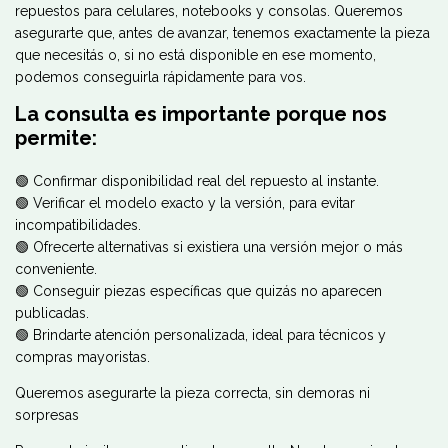
repuestos para celulares, notebooks y consolas. Queremos
asegurarte que, antes de avanzar, tenemos exactamente la pieza
que necesitás o, si no está disponible en ese momento,
podemos conseguirla rápidamente para vos.
La consulta es importante porque nos
permite:
🟢 Confirmar disponibilidad real del repuesto al instante.
🟢 Verificar el modelo exacto y la versión, para evitar
incompatibilidades.
🟢 Ofrecerte alternativas si existiera una versión mejor o más
conveniente.
🟢 Conseguir piezas específicas que quizás no aparecen
publicadas.
🟢 Brindarte atención personalizada, ideal para técnicos y
compras mayoristas.
Queremos asegurarte la pieza correcta, sin demoras ni
sorpresas