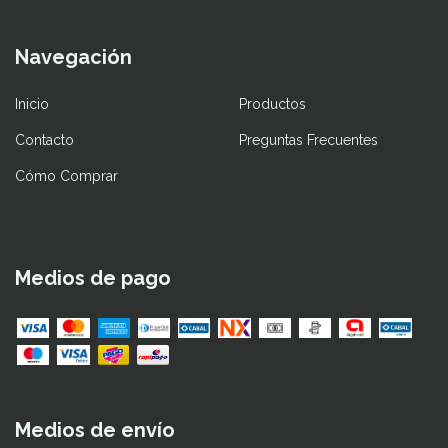
Navegación
Inicio
Productos
Contacto
Preguntas Frecuentes
Cómo Comprar
Medios de pago
Medios de envío