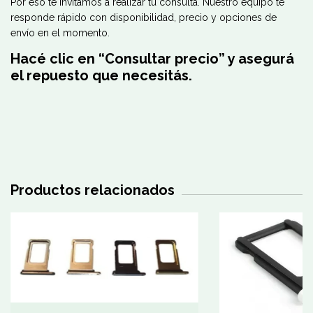
Por eso te invitamos a realizar tu consulta. Nuestro equipo te
responde rápido con disponibilidad, precio y opciones de
envío en el momento.
Hacé clic en “Consultar precio” y asegurá
el repuesto que necesitás.
Productos relacionados