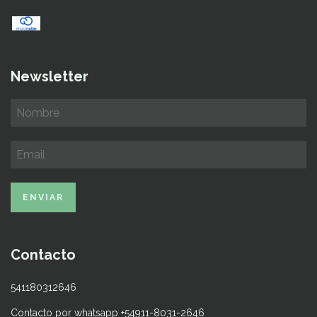
Newsletter
Contacto
541180312646
Contacto por whatsapp +54911-8031-2646