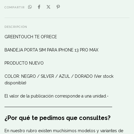
COMPARTIR
DESCRIPCIÓN
GREENTOUCH TE OFRECE
BANDEJA PORTA SIM PARA IPHONE 13 PRO MAX
PRODUCTO NUEVO
COLOR: NEGRO / SILVER / AZUL / DORADO (Ver stock
disponible)
El valor de la publicación corresponde a una unidad.-
────────────────────────────────────
¿Por qué te pedimos que consultes?
En nuestro rubro existen muchísimos modelos y variantes de