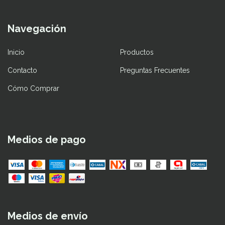
Navegación
Inicio
Productos
Contacto
Preguntas Frecuentes
Cómo Comprar
Medios de pago
Medios de envío