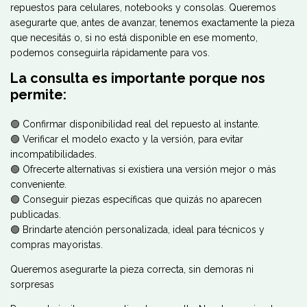
repuestos para celulares, notebooks y consolas. Queremos
asegurarte que, antes de avanzar, tenemos exactamente la pieza
que necesitás o, si no está disponible en ese momento,
podemos conseguirla rápidamente para vos.
La consulta es importante porque nos
permite:
🟢 Confirmar disponibilidad real del repuesto al instante.
🟢 Verificar el modelo exacto y la versión, para evitar
incompatibilidades.
🟢 Ofrecerte alternativas si existiera una versión mejor o más
conveniente.
🟢 Conseguir piezas específicas que quizás no aparecen
publicadas.
🟢 Brindarte atención personalizada, ideal para técnicos y
compras mayoristas.
Queremos asegurarte la pieza correcta, sin demoras ni
sorpresas