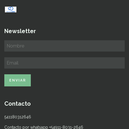
Newsletter
Contacto
541180312646
Contacto por whatsapp +54911-8031-2646